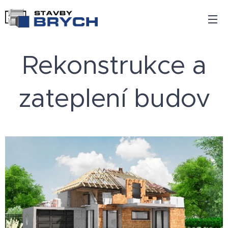
Rekonstrukce a
zateplení budov