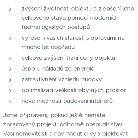
zvýšení životnosti objektu a zlepšení jeho
celkového stavu pomocí moderních
technologických postupů
vyřešení vašich starostí s opravami na
mnoho let dopředu
celkové zvýšení tržní ceny objektu
úsporu nákladů ze energie
zatraktivnění vzhledu budovy
optimalizaci velikostí obytných prostor
nové možnosti budování interiérů
Jsme připraveni, pokud ještě nemáte
zpracovaný projekt, odborně posoudit stav
Vaší nemovitosti a navrhnout či vyprojektovat